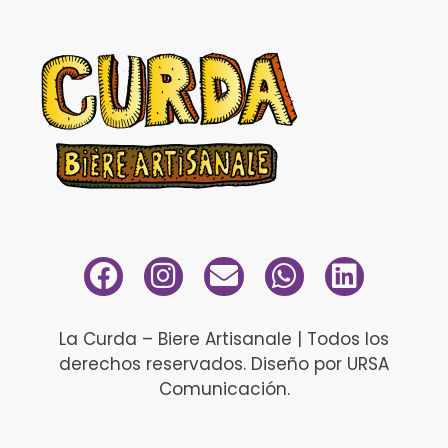
La Curda – Biere Artisanale | Todos los
derechos reservados. Diseño por URSA
Comunicación.