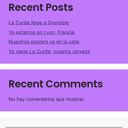
Recent Posts
La Curda llega a Grenoble
Ya estamos en Lyon, Francia
Nuestros posters ya en la calle
Ya viene La Curda, nuestra cerveza
Recent Comments
No hay comentarios que mostrar.