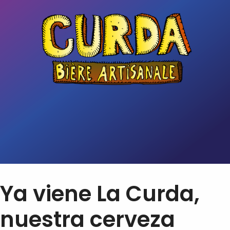
Ya viene La Curda,
nuestra cerveza