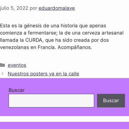
julio 5, 2022
por
eduardomalave
Esta es la génesis de una historia que apenas
comienza a fermentarse; la de una cerveza artesanal
llamada la CURDA, que ha sido creada por dos
venezolanas en Francia. Acompáñanos.
eventos
Nuestros posters ya en la calle
Buscar
Buscar